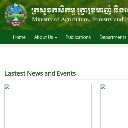
Home
About Us
Publications
Departments
Lastest News and Events