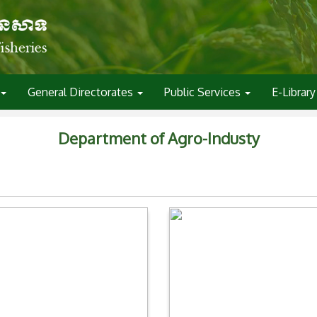
General Directorates
Public Services
E-Library
Department of Agro-Industy