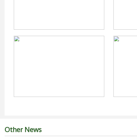
Other News