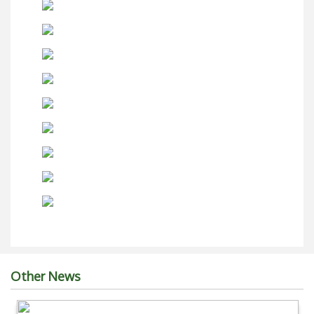
Other News