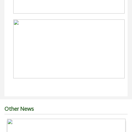
Other News