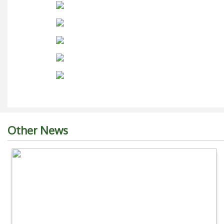
Other News