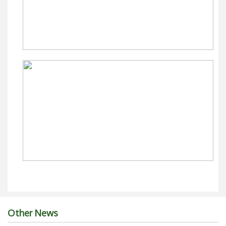
Other News